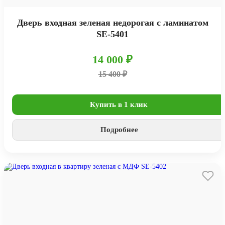
Дверь входная зеленая недорогая с ламинатом
SE-5401
14 000 ₽
15 400 ₽
Купить в 1 клик
Подробнее