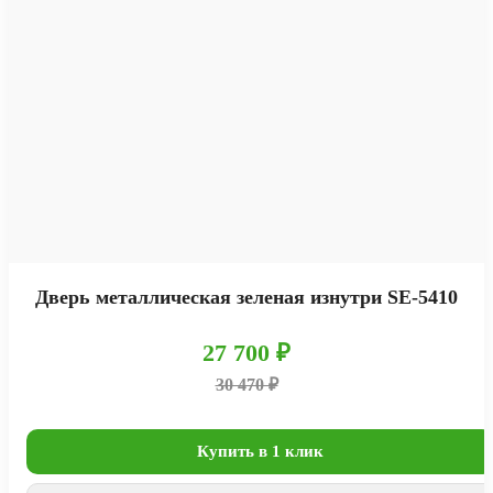
Дверь металлическая зеленая изнутри SE-5410
27 700 ₽
30 470 ₽
Купить в 1 клик