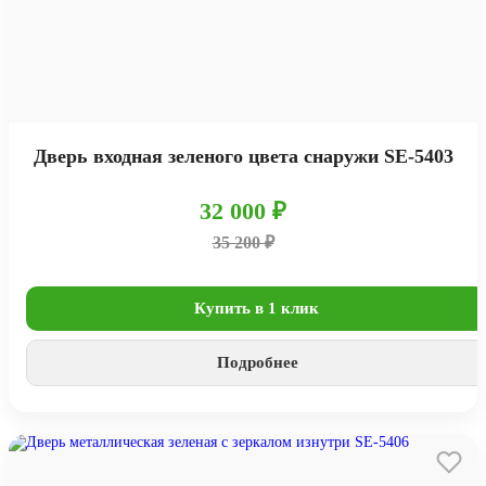
Дверь входная зеленого цвета снаружи SE-5403
32 000 ₽
35 200 ₽
Купить в 1 клик
Подробнее