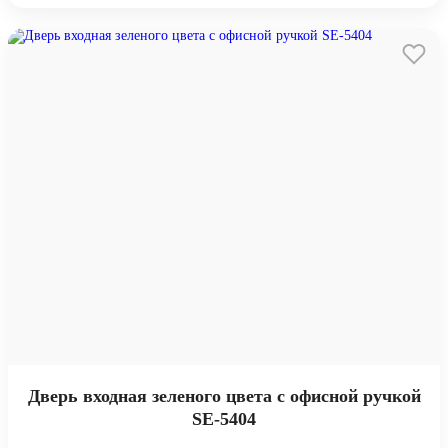
Дверь входная зеленого цвета с офисной ручкой
SE-5404