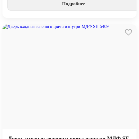
Подробнее
Дверь входная зеленого цвета изнутри МДФ SE-