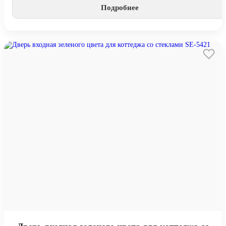
Подробнее