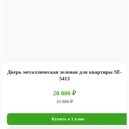
Дверь металлическая зеленая для квартиры SE-
5413
20 800 ₽
22 880 ₽
Купить в 1 клик