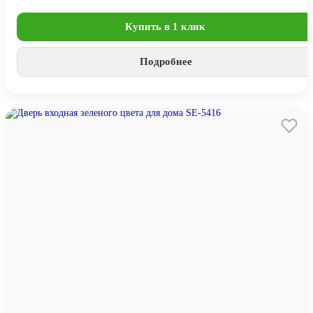
Купить в 1 клик
Подробнее