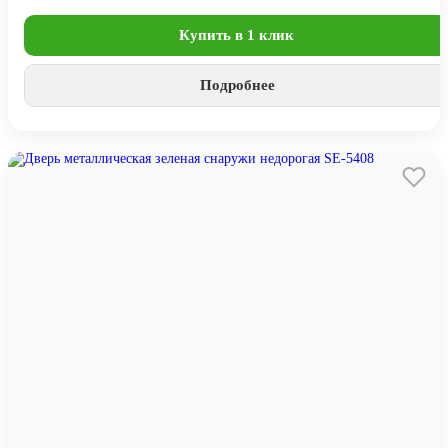
Купить в 1 клик
Подробнее