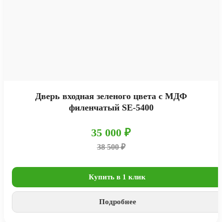
Дверь входная зеленого цвета с МДФ
филенчатый SE-5400
35 000 ₽
38 500 ₽
Купить в 1 клик
Подробнее