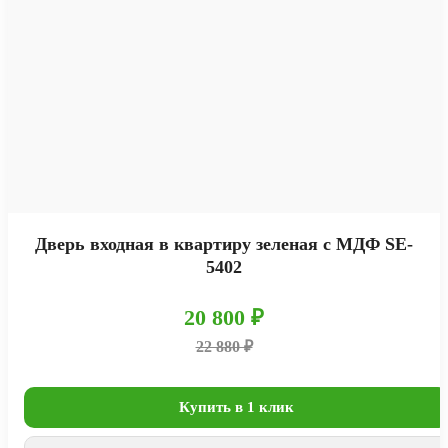
Дверь входная в квартиру зеленая с МДФ SE-
5402
20 800 ₽
22 880 ₽
Купить в 1 клик