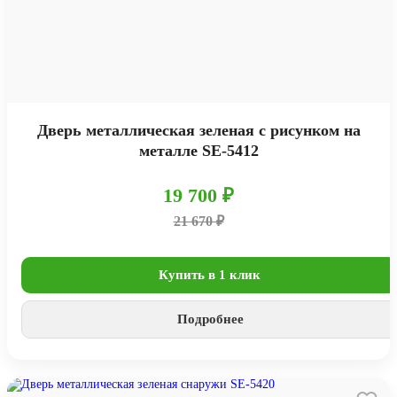
Дверь металлическая зеленая с рисунком на
металле SE-5412
19 700 ₽
21 670 ₽
Купить в 1 клик
Подробнее