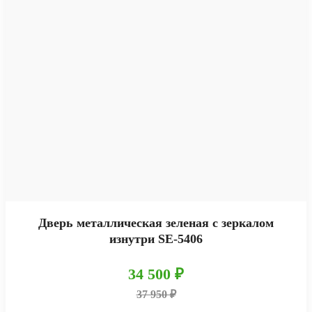
Дверь металлическая зеленая с зеркалом
изнутри SE-5406
34 500 ₽
37 950 ₽