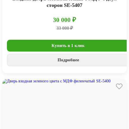
сторон SE-5407
30 000 ₽
33 000 ₽
Купить в 1 клик
Подробнее