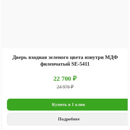
Дверь входная зеленого цвета изнутри МДФ
филенчатый SE-5411
22 700 ₽
24 970 ₽
Купить в 1 клик
Подробнее