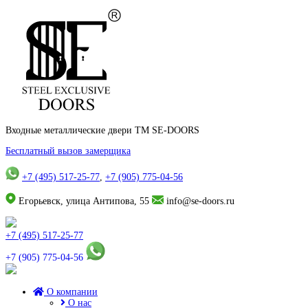
Входные металлические двери TM SE-DOORS
Бесплатный вызов замерщика
+7 (495) 517-25-77
,
+7 (905) 775-04-56
Егорьевск, улица Антипова, 55
info@se-doors.ru
+7 (495) 517-25-77
+7 (905) 775-04-56
О компании
О нас