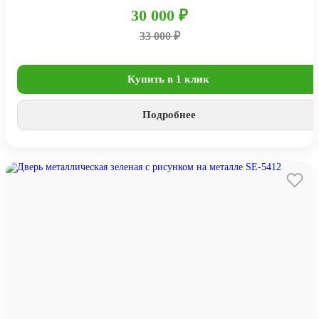
30 000 ₽
33 000 ₽
Купить в 1 клик
Подробнее