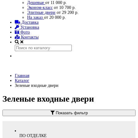
Дешевые
от 11 000 р.
Эконом-класс
от 10 700 р.
Элитные двери
от 29 200 р.
На заказ
от 20 000 р.
Доставка
Установка
Фото
Контакты
Главная
Каталог
Зеленые входные двери
Зеленые входные двери
Показать фильтр
ПО ОТДЕЛКЕ