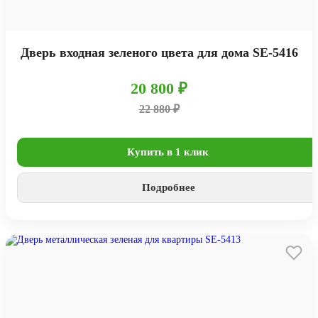
Дверь входная зеленого цвета для дома SE-5416
20 800 ₽
22 880 ₽
Купить в 1 клик
Подробнее