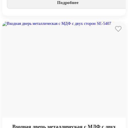
Подробнее
Входная дверь металлическая с МДФ с двух