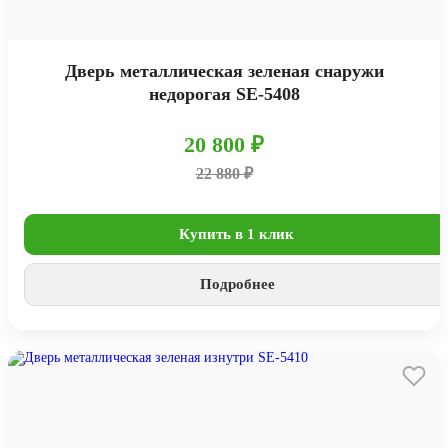
Дверь металлическая зеленая снаружи
недорогая SE-5408
20 800 ₽
22 880 ₽
Купить в 1 клик
Подробнее