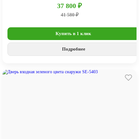
37 800 ₽
41 580 ₽
Купить в 1 клик
Подробнее