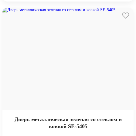
Дверь металлическая зеленая со стеклом и
ковкой SE-5405