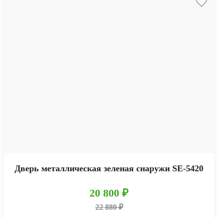
Дверь металлическая зеленая снаружи SE-5420
20 800 ₽
22 880 ₽