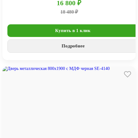
16 800 ₽
18 480 ₽
Купить в 1 клик
Подробнее