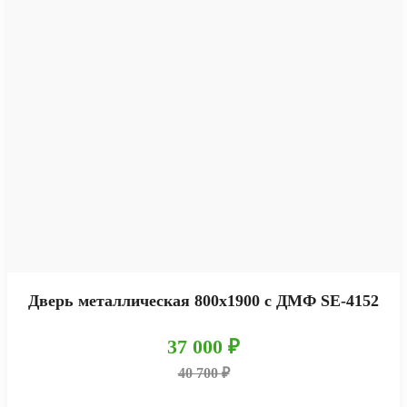
Дверь металлическая 800х1900 с ДМФ SE-4152
37 000 ₽
40 700 ₽