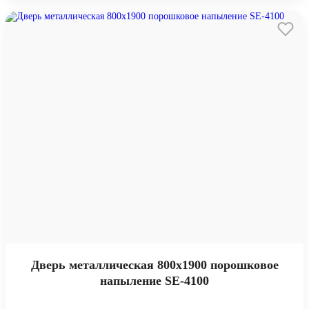
Дверь металлическая 800х1900 порошковое
напыление SE-4100