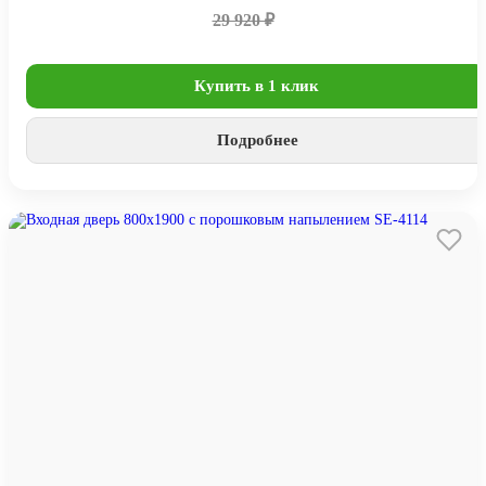
29 920 ₽
Купить в 1 клик
Подробнее