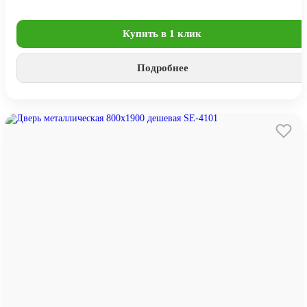
Купить в 1 клик
Подробнее