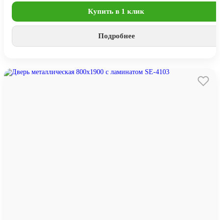
Купить в 1 клик
Подробнее