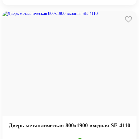
Дверь металлическая 800х1900 входная SE-4110