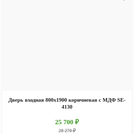
Дверь входная 800х1900 коричневая с МДФ SE-
4130
25 700 ₽
28 270 ₽