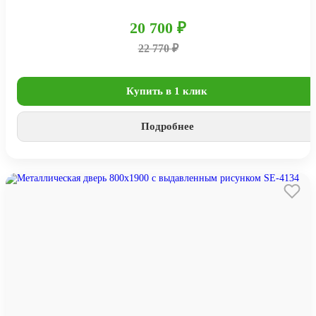
20 700 ₽
22 770 ₽
Купить в 1 клик
Подробнее