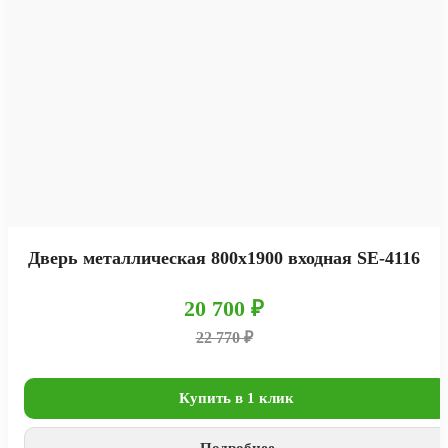
Дверь металлическая 800х1900 входная SE-4116
20 700 ₽
22 770 ₽
Купить в 1 клик