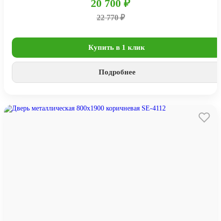
20 700 ₽
22 770 ₽
Купить в 1 клик
Подробнее