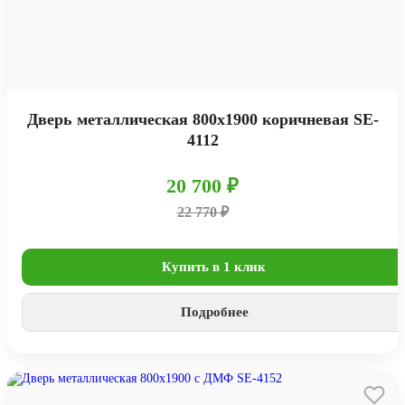
Дверь металлическая 800х1900 коричневая SE-
4112
20 700 ₽
22 770 ₽
Купить в 1 клик
Подробнее