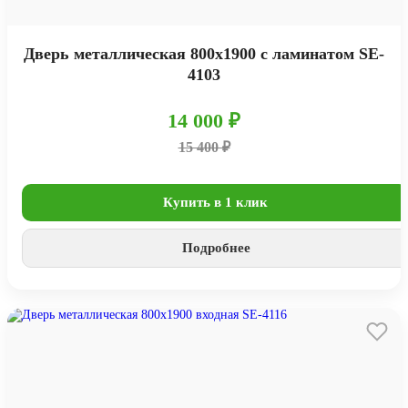
Дверь металлическая 800х1900 с ламинатом SE-
4103
14 000 ₽
15 400 ₽
Купить в 1 клик
Подробнее