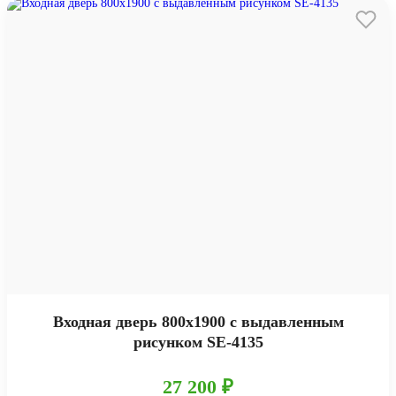
Входная дверь 800х1900 с выдавленным
рисунком SE-4135
27 200 ₽