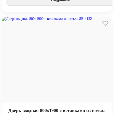
Подробнее
Дверь входная 800х1900 с вставками из стекла