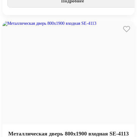
Подробнее
Металлическая дверь 800х1900 входная SE-4113