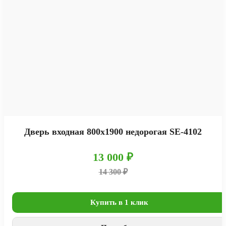
Дверь входная 800х1900 недорогая SE-4102
13 000 ₽
14 300 ₽
Купить в 1 клик