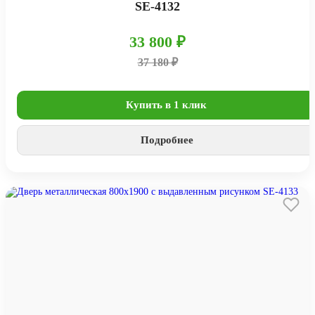
SE-4132
33 800 ₽
37 180 ₽
Купить в 1 клик
Подробнее