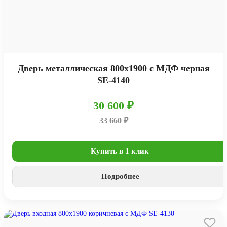
Дверь металлическая 800х1900 с МДФ черная
SE-4140
30 600 ₽
33 660 ₽
Купить в 1 клик
Подробнее