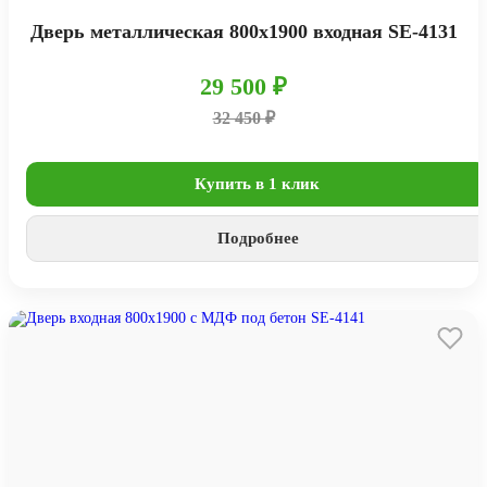
Дверь металлическая 800х1900 входная SE-4131
29 500 ₽
32 450 ₽
Купить в 1 клик
Подробнее