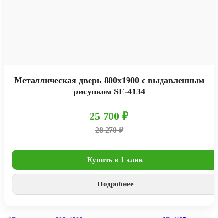
Металлическая дверь 800х1900 с выдавленным
рисунком SE-4134
25 700 ₽
28 270 ₽
Купить в 1 клик
Подробнее