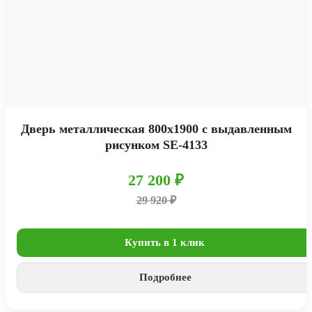
Дверь металлическая 800х1900 с выдавленным
рисунком SE-4133
27 200 ₽
29 920 ₽
Купить в 1 клик
Подробнее