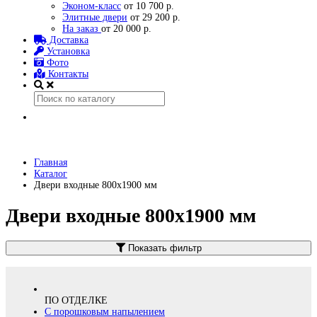
Эконом-класс
от 10 700 р.
Элитные двери
от 29 200 р.
На заказ
от 20 000 р.
Доставка
Установка
Фото
Контакты
Главная
Каталог
Двери входные 800x1900 мм
Двери входные 800x1900 мм
Показать фильтр
ПО ОТДЕЛКЕ
С порошковым напылением