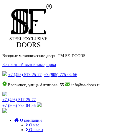
Входные металлические двери TM SE-DOORS
Бесплатный вызов замерщика
+7 (495) 517-25-77
,
+7 (905) 775-04-56
Егорьевск, улица Антипова, 55
info@se-doors.ru
+7 (495) 517-25-77
+7 (905) 775-04-56
О компании
О нас
Отзывы