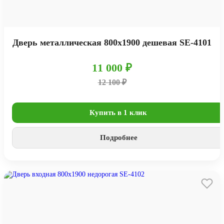
Дверь металлическая 800х1900 дешевая SE-4101
11 000 ₽
12 100 ₽
Купить в 1 клик
Подробнее