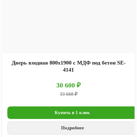
Дверь входная 800х1900 с МДФ под бетон SE-
4141
30 600 ₽
33 660 ₽
Купить в 1 клик
Подробнее