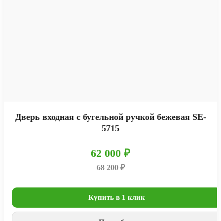
Дверь входная с бугельной ручкой бежевая SE-
5715
62 000 ₽
68 200 ₽
Купить в 1 клик