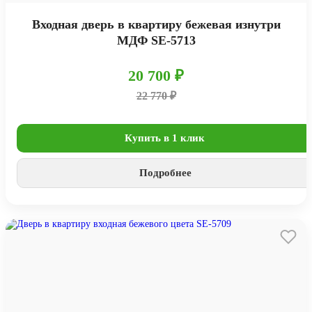
Входная дверь в квартиру бежевая изнутри
МДФ SE-5713
20 700 ₽
22 770 ₽
Купить в 1 клик
Подробнее