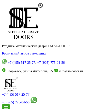
Входные металлические двери TM SE-DOORS
Бесплатный вызов замерщика
+7 (495) 517-25-77
,
+7 (905) 775-04-56
Егорьевск, улица Антипова, 55
info@se-doors.ru
+7 (495) 517-25-77
+7 (905) 775-04-56