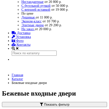
Нестандартные
от 20 800 р.
С бугельной ручкой
от 50 000 р.
С верхней вставкой
от 19 000 р.
По цене
Дешевые
от 11 000 р.
Эконом-класс
от 10 700 р.
Элитные двери
от 29 200 р.
На заказ
от 20 000 р.
Доставка
Установка
Фото
Контакты
Главная
Каталог
Бежевые входные двери
Бежевые входные двери
Показать фильтр