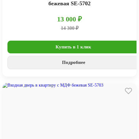
бежевая SE-5702
13 000 ₽
14 300 ₽
Купить в 1 клик
Подробнее