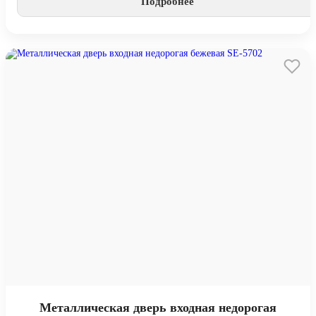
Подробнее
Металлическая дверь входная недорогая