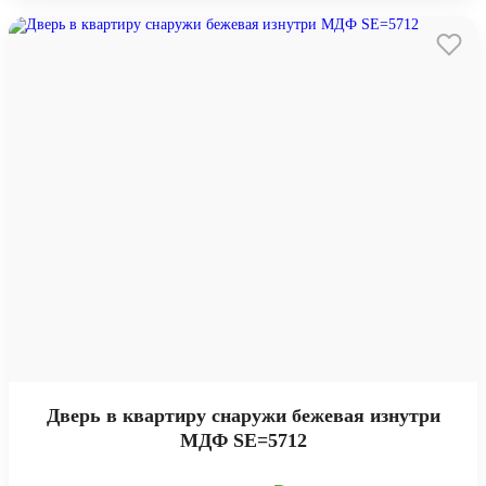
Дверь в квартиру снаружи бежевая изнутри
МДФ SE=5712