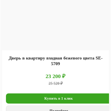
Дверь в квартиру входная бежевого цвета SE-
5709
23 200 ₽
25 520 ₽
Купить в 1 клик
Подробнее