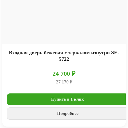
Входная дверь бежевая с зеркалом изнутри SE-
5722
24 700 ₽
27 170 ₽
Купить в 1 клик
Подробнее