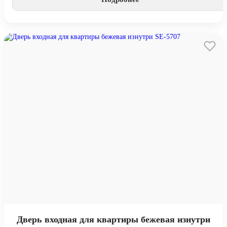
Дверь входная для квартиры бежевая изнутри