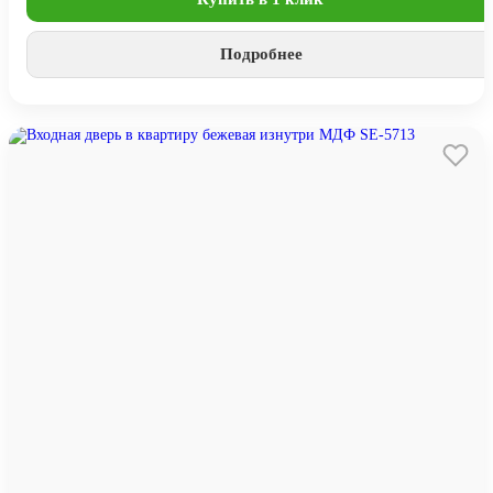
Подробнее