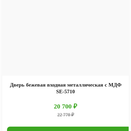
Дверь бежевая входная металлическая с МДФ
SE-5710
20 700 ₽
22 770 ₽