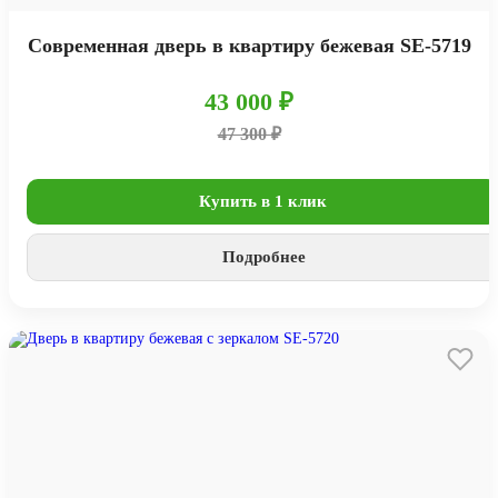
Современная дверь в квартиру бежевая SE-5719
43 000 ₽
47 300 ₽
Купить в 1 клик
Подробнее