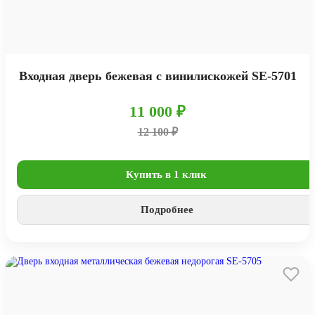
Входная дверь бежевая с винилискожей SE-5701
11 000 ₽
12 100 ₽
Купить в 1 клик
Подробнее