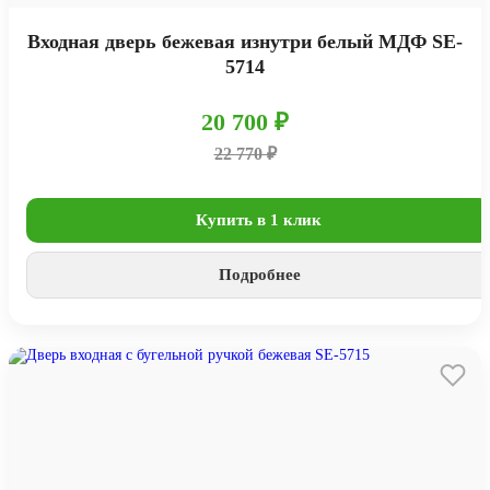
Входная дверь бежевая изнутри белый МДФ SE-
5714
20 700 ₽
22 770 ₽
Купить в 1 клик
Подробнее