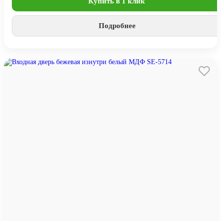
Купить в 1 клик
Подробнее