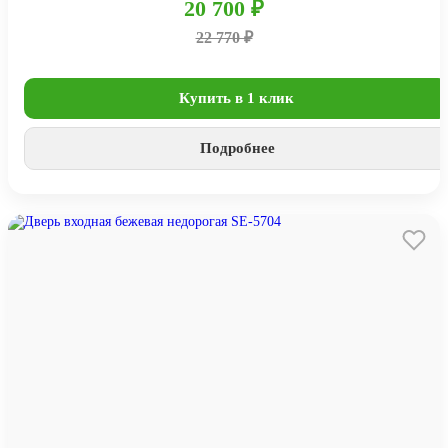
20 700 ₽
22 770 ₽
Купить в 1 клик
Подробнее