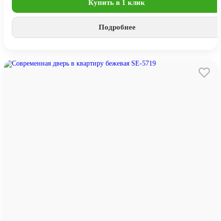
Купить в 1 клик
Подробнее