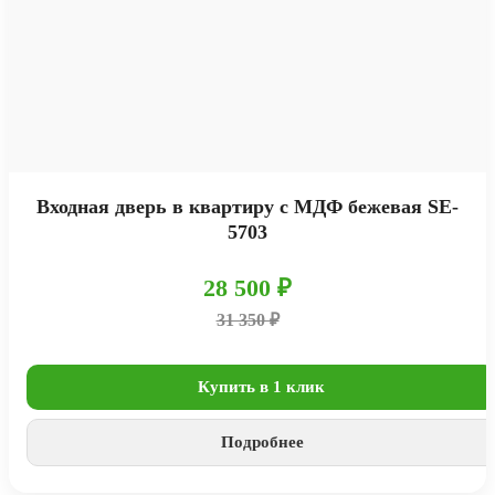
Входная дверь в квартиру с МДФ бежевая SE-
5703
28 500 ₽
31 350 ₽
Купить в 1 клик
Подробнее