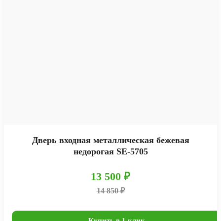
Дверь входная металлическая бежевая
недорогая SE-5705
13 500 ₽
14 850 ₽
Купить в 1 клик