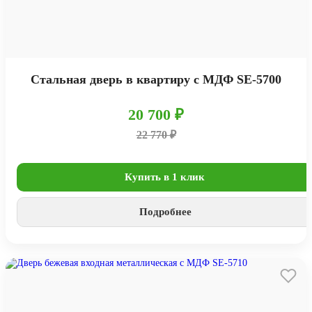
Стальная дверь в квартиру с МДФ SE-5700
20 700 ₽
22 770 ₽
Купить в 1 клик
Подробнее