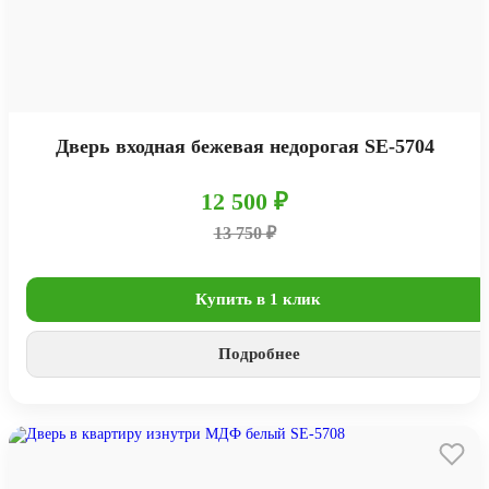
Дверь входная бежевая недорогая SE-5704
12 500 ₽
13 750 ₽
Купить в 1 клик
Подробнее