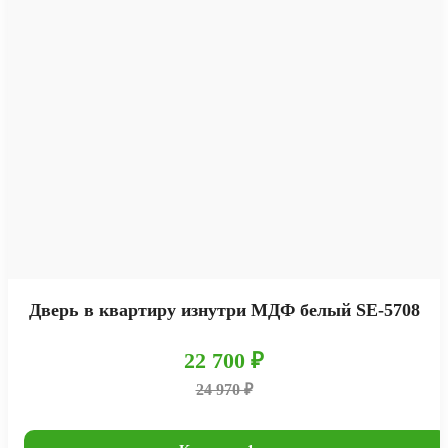
Дверь в квартиру изнутри МДФ белый SE-5708
22 700 ₽
24 970 ₽