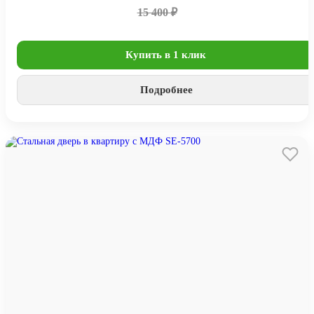
15 400 ₽
Купить в 1 клик
Подробнее