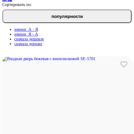
Сортировать по:
популярности
имени: А - Я
имени: Я - А
сначала дешевле
сначала дороже