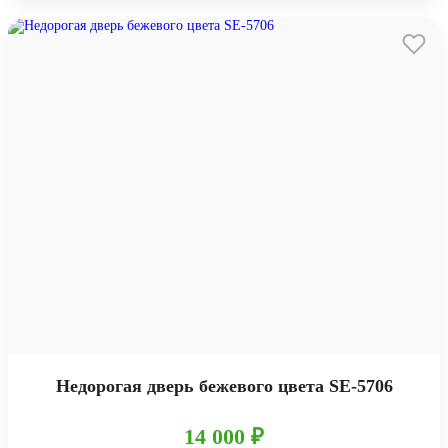
Недорогая дверь бежевого цвета SE-5706
14 000 ₽