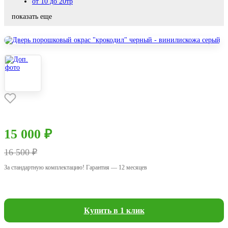
от 10 до 20тр
показать еще
15 000 ₽
16 500 ₽
За стандартную комплектацию! Гарантия — 12 месяцев
Купить в 1 клик