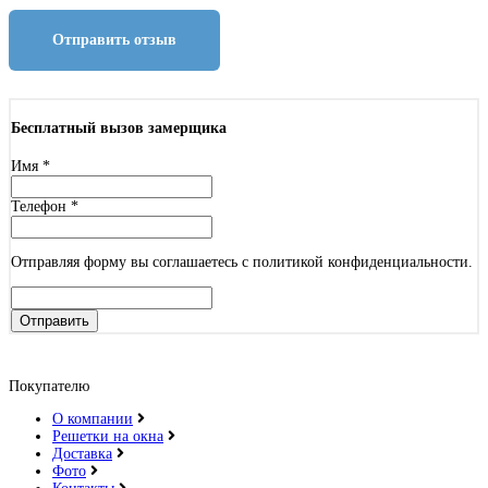
Отправить отзыв
Бесплатный вызов замерщика
Имя
*
Телефон
*
Отправляя форму вы соглашаетесь с политикой конфиденциальности.
Отправить
Покупателю
О компании
Решетки на окна
Доставка
Фото