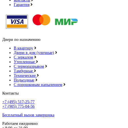
Контакты
Гарантия
Двери по назначению
В квартиру
Двери в дом (уличные)
С зеркалом
Утепленные
С терморазрывом
Тамбурные
Технические
Подьездные
С порошковым напылением
Контакты
+7 (495) 517-25-77
+7 (905) 775-04-56
Бесплатный вызов замерщика
Работаем ежедневно