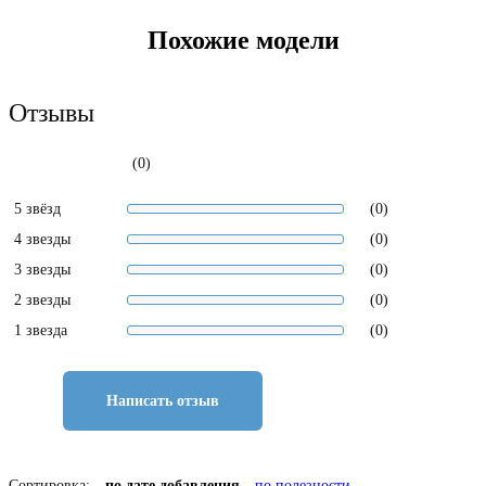
Похожие модели
Отзывы
(0)
5 звёзд
(0)
4 звезды
(0)
3 звезды
(0)
2 звезды
(0)
1 звезда
(0)
Написать отзыв
Сортировка:
по дате добавления
по полезности