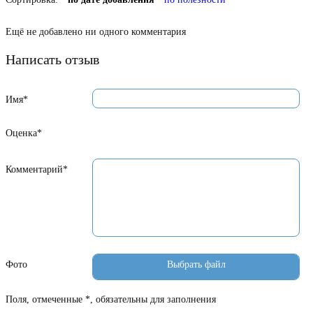
Ещё не добавлено ни одного комментария
Написать отзыв
Имя*
Оценка*
Комментарий*
Фото
Поля, отмеченные *, обязательны для заполнения