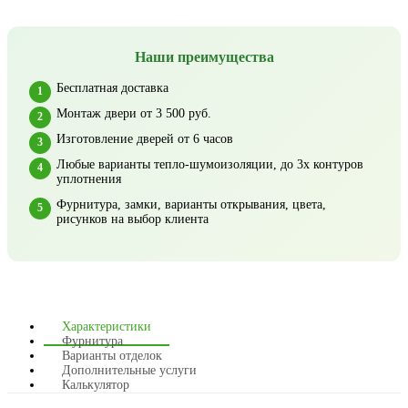
Наши преимущества
Бесплатная доставка
Монтаж двери от 3 500 руб.
Изготовление дверей от 6 часов
Любые варианты тепло-шумоизоляции, до 3х контуров
уплотнения
Фурнитура, замки, варианты открывания, цвета,
рисунков на выбор клиента
Характеристики
Фурнитура
Варианты отделок
Дополнительные услуги
Калькулятор