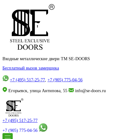
Входные металлические двери TM SE-DOORS
Бесплатный вызов замерщика
+7 (495) 517-25-77
,
+7 (905) 775-04-56
Егорьевск, улица Антипова, 55
info@se-doors.ru
+7 (495) 517-25-77
+7 (905) 775-04-56