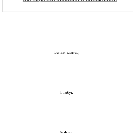
Белый глянец
Бамбук
Асфальт