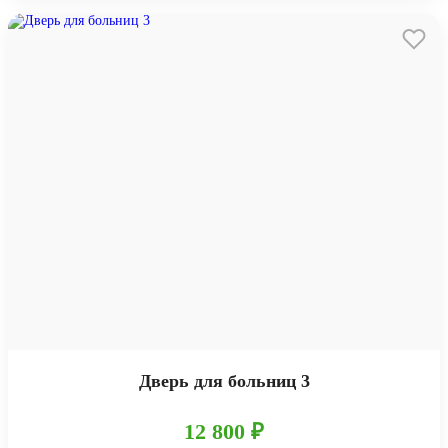
Дверь для больниц 3
12 800 ₽