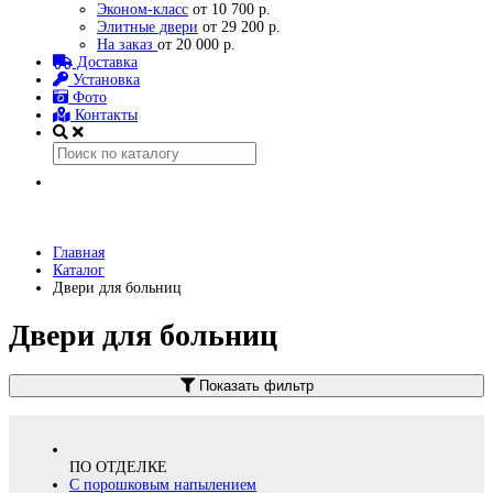
Эконом-класс
от 10 700 р.
Элитные двери
от 29 200 р.
На заказ
от 20 000 р.
Доставка
Установка
Фото
Контакты
Главная
Каталог
Двери для больниц
Двери для больниц
Показать фильтр
ПО ОТДЕЛКЕ
С порошковым напылением