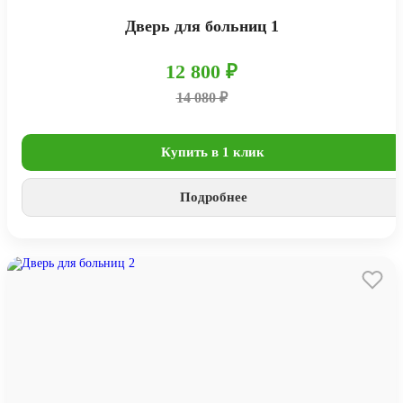
Дверь для больниц 1
12 800 ₽
14 080 ₽
Купить в 1 клик
Подробнее