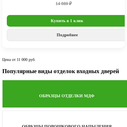
14 080 ₽
Купить в 1 клик
Подробнее
Цена от 11 000 руб.
Популярные виды отделок входных дверей
ОБРАЗЦЫ ОТДЕЛКИ МДФ
ОБРАЗЦЫ ПОРОШКОВОГО НАПЫЛЕНИЯ