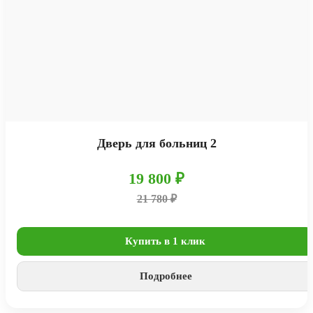
Дверь для больниц 2
19 800 ₽
21 780 ₽
Купить в 1 клик
Подробнее