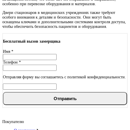
Итальянский орех
особенно при перевозке оборудования и материалов.
Двери стационаров в медицинских учреждениях также требуют
особого внимания к деталям и безопасности. Они могут быть
оснащены ключами и дополнительными системами контроля доступа,
чтобы обеспечить безопасность пациентов и оборудования.
Капучино
Бесплатный вызов замерщика
Имя
*
Телефон
*
Отправляя форму вы соглашаетесь с политикой конфиденциальности.
Клен распил бронза
Отправить
Кофе
Покупателю