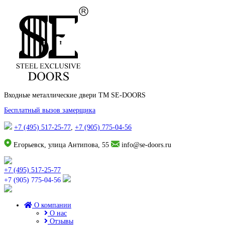
Входные металлические двери TM SE-DOORS
Бесплатный вызов замерщика
+7 (495) 517-25-77
,
+7 (905) 775-04-56
Егорьевск, улица Антипова, 55
info@se-doors.ru
+7 (495) 517-25-77
+7 (905) 775-04-56
О компании
О нас
Отзывы