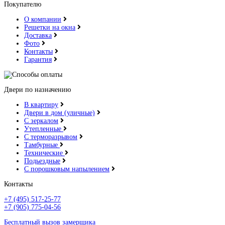
Покупателю
О компании
Решетки на окна
Доставка
Фото
Контакты
Гарантия
Двери по назначению
В квартиру
Двери в дом (уличные)
С зеркалом
Утепленные
С терморазрывом
Тамбурные
Технические
Подьездные
С порошковым напылением
Контакты
+7 (495) 517-25-77
+7 (905) 775-04-56
Бесплатный вызов замерщика