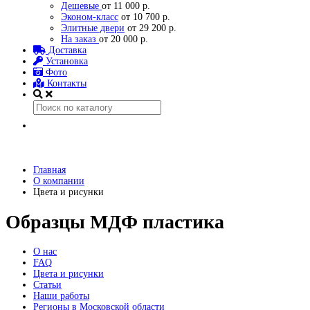
Дешевые
от 11 000 р.
Эконом-класс
от 10 700 р.
Элитные двери
от 29 200 р.
На заказ
от 20 000 р.
Доставка
Установка
Фото
Контакты
Главная
О компании
Цвета и рисунки
Образцы МДФ пластика
О нас
FAQ
Цвета и рисунки
Статьи
Наши работы
Регионы в Московской области