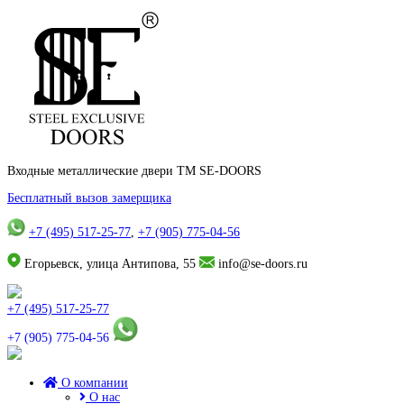
Входные металлические двери TM SE-DOORS
Бесплатный вызов замерщика
+7 (495) 517-25-77
,
+7 (905) 775-04-56
Егорьевск, улица Антипова, 55
info@se-doors.ru
+7 (495) 517-25-77
+7 (905) 775-04-56
О компании
О нас