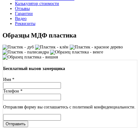
Калькулятор стоимости
Отзывы
Гарантии
Видео
Реквизиты
Образцы МДФ пластика
Бесплатный вызов замерщика
Имя
*
Телефон
*
Отправляя форму вы соглашаетесь с политикой конфиденциальности.
Отправить