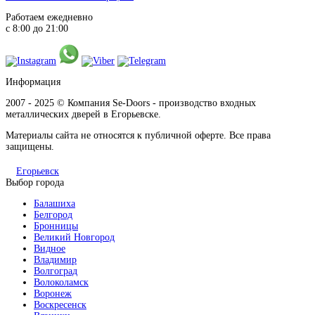
Работаем ежедневно
с 8:00 до 21:00
Информация
2007 - 2025 © Компания Se-Doors - производство входных
металлических дверей в Егорьевске.
Материалы сайта не относятся к публичной оферте. Все права
защищены.
Егорьевск
Выбор города
Балашиха
Белгород
Бронницы
Великий Новгород
Видное
Владимир
Волгоград
Волоколамск
Воронеж
Воскресенск