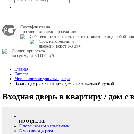
Сертификаты на
противопожарную продукцию.
Собственное производство, изготовление под любой про
Срок изготовления
дверей и ворот 1-3 дня.
Скидки при заказе
на сумму от 50 000 руб.
Главная
Каталог
Металлические уличные двери
Входная дверь в квартиру / дом с вертикальной ручкой
Входная дверь в квартиру / дом с
ПО ОТДЕЛКЕ
С порошковым напылением
С массивом дерева